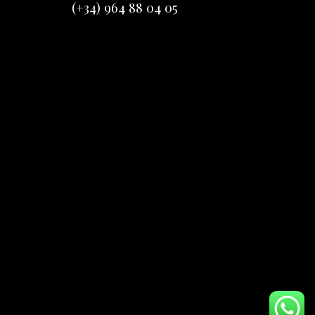
(+34) 964 88 04 05