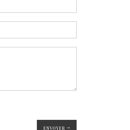
ENVOYER