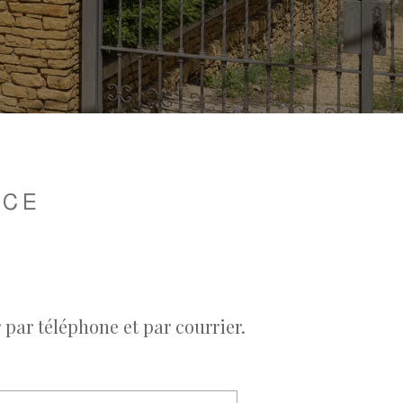
ICE
par téléphone et par courrier.