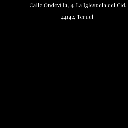
Calle Ondevilla, 4, La Iglesuela del Cid,
44142, Teruel