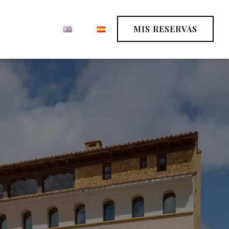
MIS RESERVAS