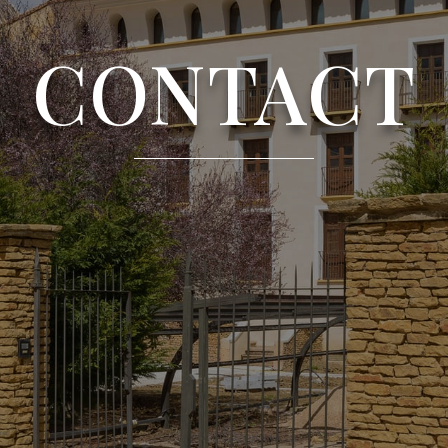
CONTACT