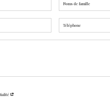
tialité