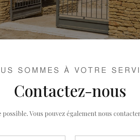
US SOMMES À VOTRE SERV
Contactez-nous
possible. Vous pouvez également nous contacter 