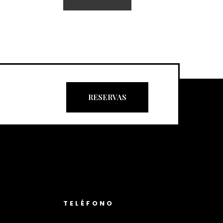
RESERVAS
TELÉFONO