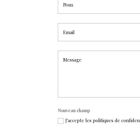
Nouveau champ
J'accepte les politiques de confiden