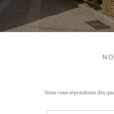
NO
Nous vous répondrons dès que 