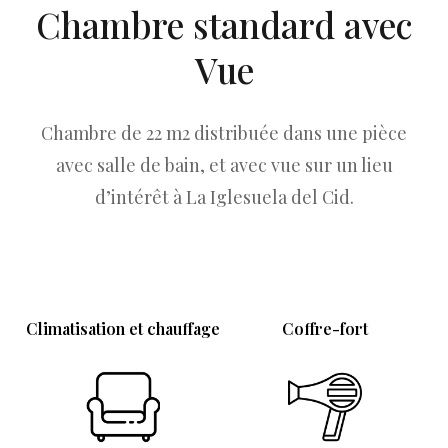
Chambre standard avec
Vue
Chambre de 22 m2 distribuée dans une pièce
avec salle de bain, et avec vue sur un lieu
d’intérêt à La Iglesuela del Cid.
Climatisation et chauffage
Coffre-fort