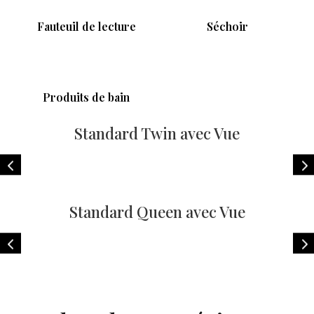
Fauteuil de lecture
Séchoir
Produits de bain
Standard Twin avec Vue
Standard Queen avec Vue