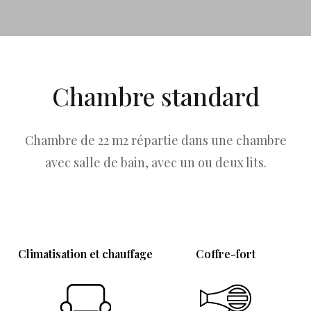
Chambre standard
Chambre de 22 m2 répartie dans une chambre
avec salle de bain, avec un ou deux lits.
Climatisation et chauffage
Coffre-fort