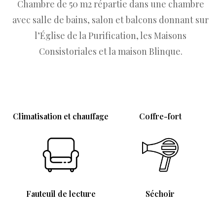
Chambre de 50 m2 répartie dans une chambre
avec salle de bains, salon et balcons donnant sur
l’Église de la Purification, les Maisons
Consistoriales et la maison Blinque.
Climatisation et chauffage
Coffre-fort
Fauteuil de lecture
Séchoir