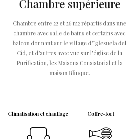
Chambre supérieure
Chambre entre 22 et 26 m2 répartis dans une
chambre avec salle de bains et certains avec
balcon donnant sur le village d’Iglesuela del
Cid, et d’autres avec vue sur l’église de la
Purification, les Maisons Consistorial et la
maison Blinque.
Climatisation et chauffage
Coffre-fort