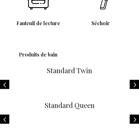
Fauteuil de lecture
Séchoir
Produits de bain
Standard Twin
Standard Queen