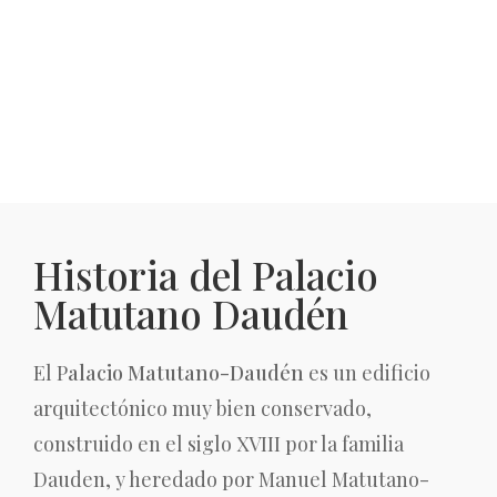
Historia del Palacio
Matutano Daudén
El P
alacio Matutano-Daudén
es un edificio
arquitectónico muy bien conservado,
construido en el siglo XVIII por la familia
Dauden, y heredado por Manuel Matutano-