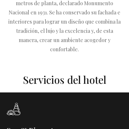
metros de planta, declarado Monumento
Nacional en 1931. Se ha conservado su fachada e
interiores para lograr un diseño que combina la
tradición, el lujo y la excelencia y, de esta
manera, crear un ambiente acogedor y
confortable.
Servicios del hotel