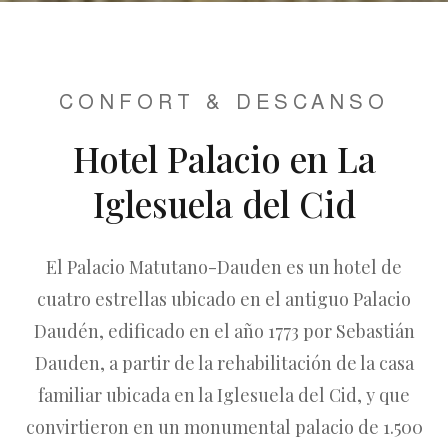
CONFORT & DESCANSO
Hotel Palacio en La
Iglesuela del Cid
El Palacio Matutano-Dauden es un hotel de
cuatro estrellas ubicado en el antiguo Palacio
Daudén, edificado en el año 1773 por Sebastián
Dauden, a partir de la rehabilitación de la casa
familiar ubicada en la Iglesuela del Cid, y que
convirtieron en un monumental palacio de 1.500