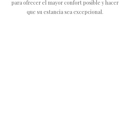
para ofrecer el mayor confort posible y hacer
que su estancia sea excepcional.