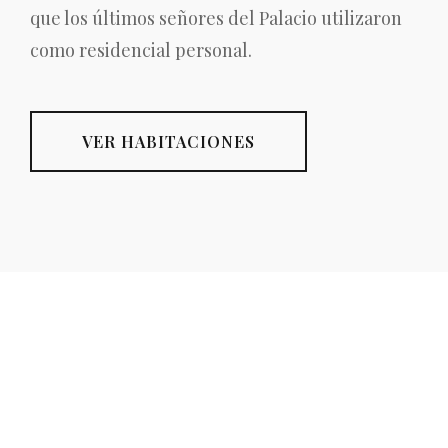
que los últimos señores del Palacio utilizaron
como residencial personal.
VER HABITACIONES