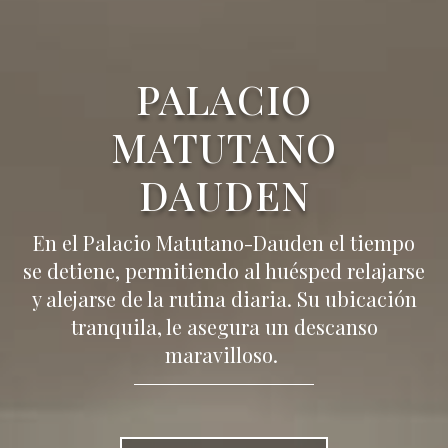
PALACIO
MATUTANO
DAUDEN
En el Palacio Matutano-Dauden el tiempo
se detiene, permitiendo al huésped relajarse
y alejarse de la rutina diaria. Su ubicación
tranquila, le asegura un descanso
maravilloso.