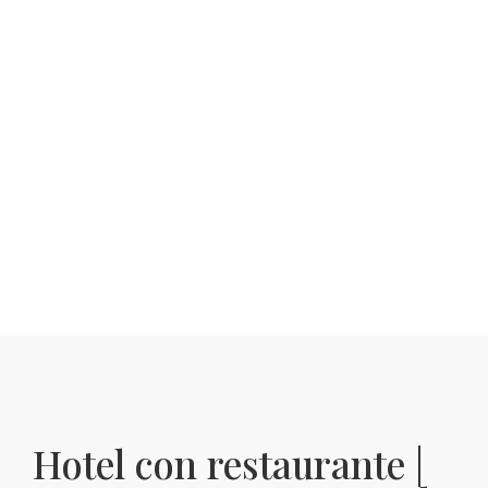
Hotel con restaurante |