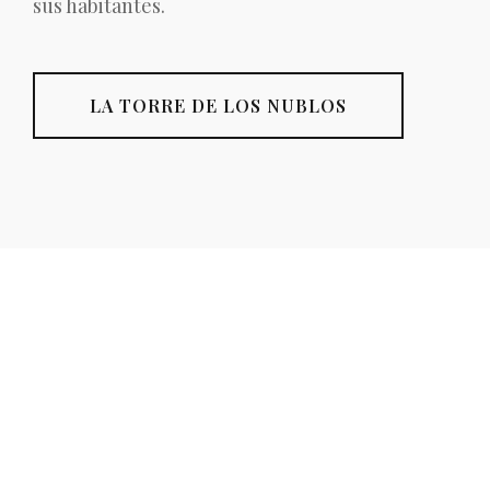
sus habitantes.
LA TORRE DE LOS NUBLOS