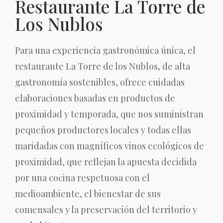
Restaurante La Torre de
Los Nublos
Para una experiencia gastronómica única, el
restaurante La Torre de los Nublos, de alta
gastronomía sostenibles, ofrece cuidadas
elaboraciones basadas en productos de
proximidad y temporada, que nos suministran
pequeños productores locales y todas ellas
maridadas con magníficos vinos ecológicos de
proximidad, que reflejan la apuesta decidida
por una cocina respetuosa con el
medioambiente, el bienestar de sus
comensales y la preservación del territorio y