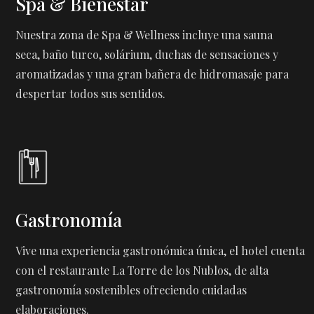
Spa & Bienestar
Nuestra zona de Spa & Wellness incluye una sauna
seca, baño turco, solárium, duchas de sensaciones y
aromatizadas y una gran bañera de hidromasaje para
despertar todos sus sentidos.
Gastronomía
Vive una experiencia gastronómica única, el hotel cuenta
con el restaurante La Torre de los Nublos, de alta
gastronomía sostenibles ofreciendo cuidadas
elaboraciones.