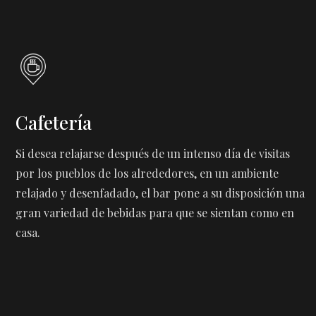
Cafetería
Si desea relajarse después de un intenso día de visitas
por los pueblos de los alrededores, en un ambiente
relajado y desenfadado, el bar pone a su disposición una
gran variedad de bebidas para que se sientan como en
casa.