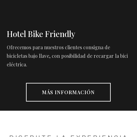
Hotel Bike Friendly
Ofrecemos para nuestros clientes consigna de
bicicletas bajo llave, con posibilidad de recargar la bici
eléctrica.
MÁS INFORMACIÓN