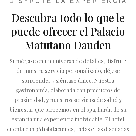
DISFRUTE LA EXPERIENCIA
Descubra todo lo que le
puede ofrecer el Palacio
Matutano Dauden
Sumérjase en un universo de detalles, disfrute
de nuestro servicio personalizado, déjese
sorprender y siéntase único. Nuestra
gastronomía, elaborada con productos de
proximidad, y nuestros servicios de salud y
bienestar que ofrecemos en el spa, harán de su
estancia una experiencia inolvidable. El hotel
cuenta con 36 habitaciones, todas ellas diseñadas