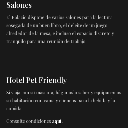
Salones
El Palacio dispone de varios salones para la lectura
sosegada de un buen libro, el deleite de un juego
alrededor de la mesa, e incluso el espacio discreto y
tranquilo para una reunión de trabajo.
Hotel Pet Friendly
Si viaja con su mascota, háganoslo saber y equiparemos
su habitación con cama y cuencos para la bebida y la
comida.
Consulte condiciones
aquí
.