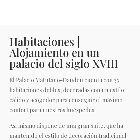
Habitaciones |
Alojamiento en un
palacio del siglo XVIII
El Palacio Matutano-Dauden cuenta con 35
habitaciones dobles, decoradas con un estilo
cálido y acogedor para conseguir el máximo
confort para nuestros huéspedes.
Asi mismo dispone de una gran suite, que ha
mantenido el estilo de decoración tradicional