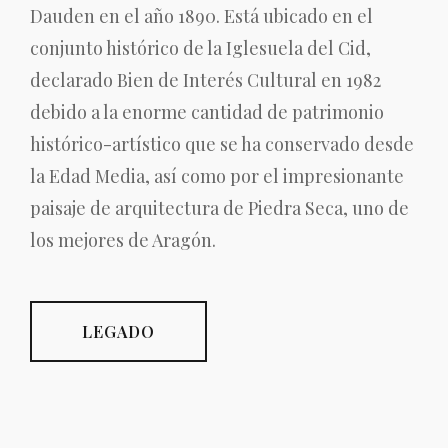
Dauden en el año 1890. Está ubicado en el
conjunto histórico de la Iglesuela del Cid,
declarado Bien de Interés Cultural en 1982
debido a la enorme cantidad de patrimonio
histórico-artístico que se ha conservado desde
la Edad Media, así como por el impresionante
paisaje de arquitectura de Piedra Seca, uno de
los mejores de Aragón.
LEGADO