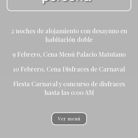
2 noches de alojamiento con desayuno en
habitación doble
9 Febrero, Cena Menú Palacio Matutano
10 Febrero, Cena Disfraces de Carnaval
Fiesta Carnaval y concurso de disfraces
hasta las 0:00 AM
Ver menú