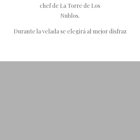
chef de
La Torre de Los
Nublos.
Durante la velada se elegirá al mejor disfraz