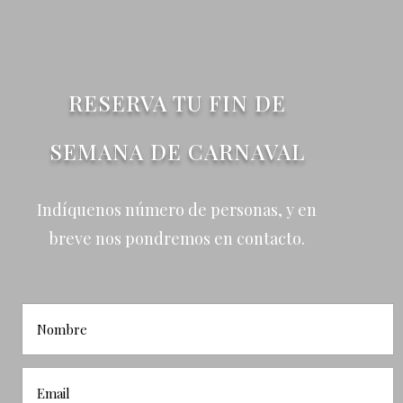
RESERVA TU FIN DE
SEMANA DE CARNAVAL
Indíquenos número de personas, y en
breve nos pondremos en contacto.