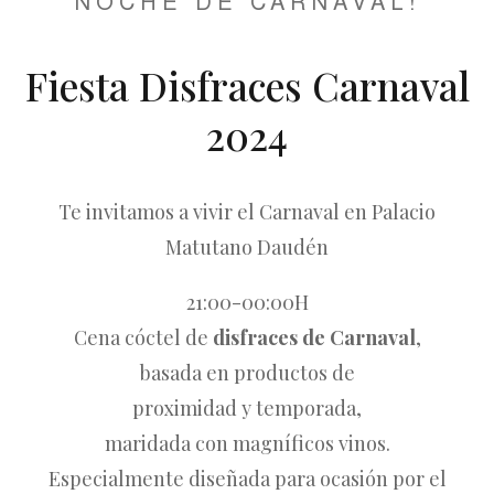
NOCHE DE CARNAVAL!
Fiesta Disfraces Carnaval
2024
Te invitamos a vivir el Carnaval en Palacio
Matutano Daudén
21:00-00:00H
Cena cóctel de
disfraces de Carnaval
,
basada en productos de
proximidad y temporada,
maridada con magníficos vinos.
Especialmente diseñada para ocasión por el