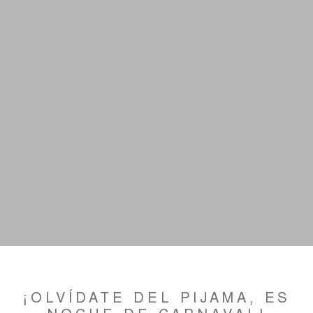
¡OLVÍDATE DEL PIJAMA, ES