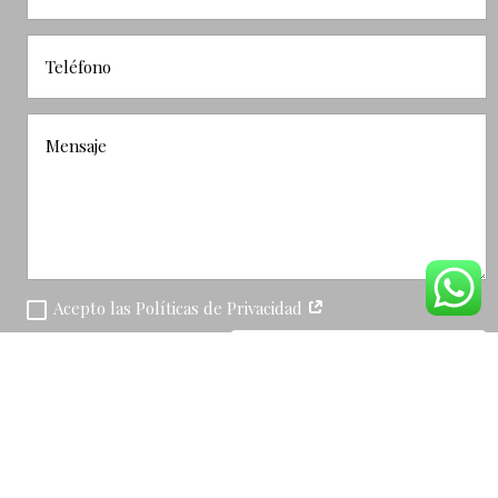
Acepto las Políticas de Privacidad
SOLICITAR RESERVA